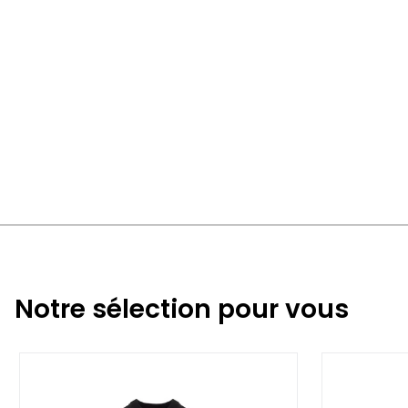
Notre sélection pour vous