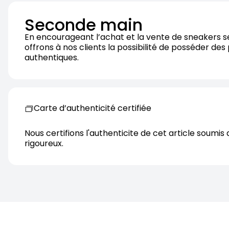
Seconde main
En encourageant l’achat et la vente de sneakers 
offrons à nos clients la possibilité de posséder des
authentiques.
Carte d’authenticité certifiée
Nous certifions l'authenticite de cet article soumis 
rigoureux.