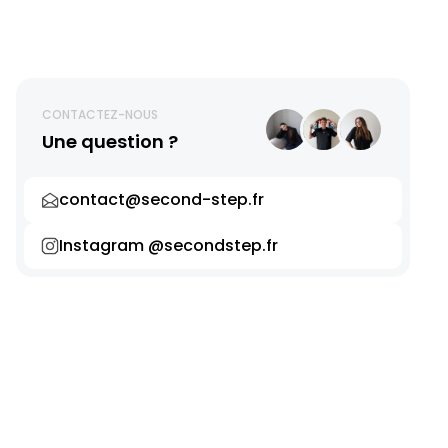
CONTACTEZ-NOUS
Une question ?
contact@second-step.fr
Instagram @secondstep.fr