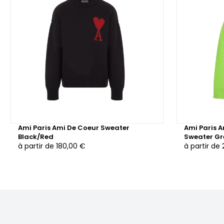
Ami Paris Ami De Coeur Sweater
Ami Paris 
Black/Red
Sweater Gr
à partir de
180,00 €
à partir de