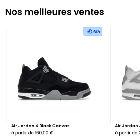
Nos meilleures ventes
48H
Air Jordan 4 Black Canvas
Air Jordan
à partir de
160,00 €
à partir de