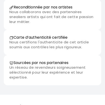
Reconditionnée par nos artistes
Nous collaborons avec des partenaires
sneakers artists qui ont fait de cette passion
leur métier.
Carte d’authenticité certifiée
Nous certifions l'authenticite de cet article
soumis aux contrôles les plus rigoureux.
Sourcées par nos partenaires
Un réseau de revendeurs soigneusement
sélectionné pour leur expérience et leur
expertise.