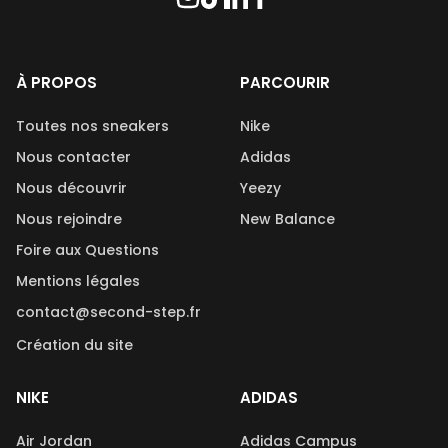
À PROPOS
PARCOURIR
Toutes nos sneakers
Nike
Nous contacter
Adidas
Nous découvrir
Yeezy
Nous rejoindre
New Balance
Foire aux Questions
Mentions légales
contact@second-step.fr
Création du site
NIKE
ADIDAS
Air Jordan
Adidas Campus