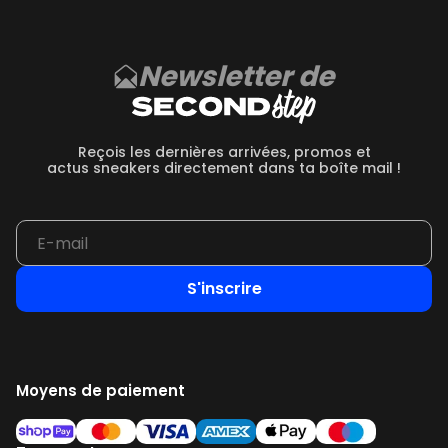
Newsletter de
Reçois les dernières arrivées, promos et
actus sneakers directement dans ta boîte mail !
S'inscrire
Moyens de paiement