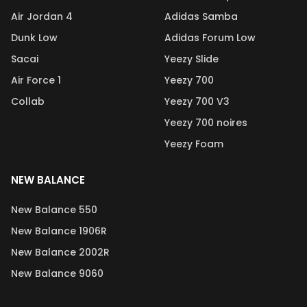
Air Jordan 4
Adidas Samba
Dunk Low
Adidas Forum Low
Sacai
Yeezy Slide
Air Force 1
Yeezy 700
Collab
Yeezy 700 V3
Yeezy 700 noires
Yeezy Foam
NEW BALANCE
New Balance 550
New Balance 1906R
New Balance 2002R
New Balance 9060