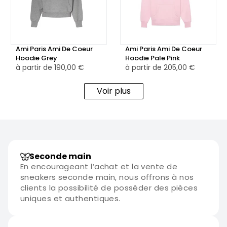
Ami Paris Ami De Coeur
Ami Paris Ami De Coeur
Hoodie Grey
Hoodie Pale Pink
à partir de
190,00 €
à partir de
205,00 €
Voir plus
Seconde main
En encourageant l’achat et la vente de
sneakers seconde main, nous offrons à nos
clients la possibilité de posséder des pièces
uniques et authentiques.