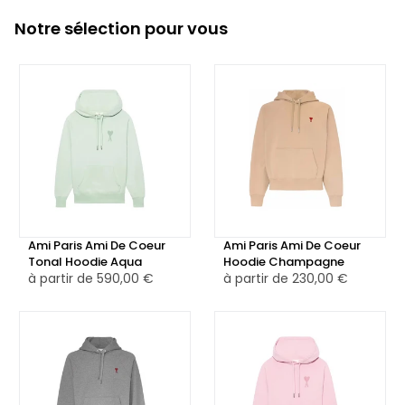
Notre sélection pour vous
Ami Paris Ami De Coeur
Ami Paris Ami De Coeur
Tonal Hoodie Aqua
Hoodie Champagne
à partir de
590,00 €
à partir de
230,00 €