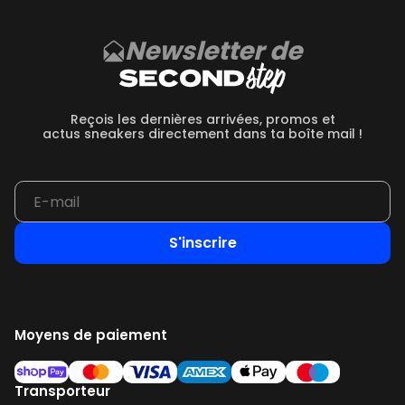
Newsletter de
Reçois les dernières arrivées, promos et
actus sneakers directement dans ta boîte mail !
S'inscrire
Moyens de paiement
Transporteur