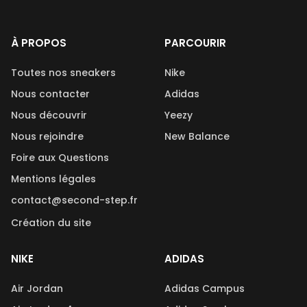
À PROPOS
PARCOURIR
Toutes nos sneakers
Nike
Nous contacter
Adidas
Nous découvrir
Yeezy
Nous rejoindre
New Balance
Foire aux Questions
Mentions légales
contact@second-step.fr
Création du site
NIKE
ADIDAS
Air Jordan
Adidas Campus