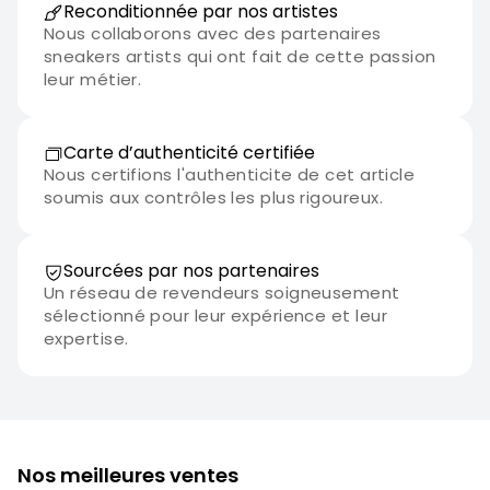
Reconditionnée par nos artistes
Nous collaborons avec des partenaires
sneakers artists qui ont fait de cette passion
leur métier.
Carte d’authenticité certifiée
Nous certifions l'authenticite de cet article
soumis aux contrôles les plus rigoureux.
Sourcées par nos partenaires
Un réseau de revendeurs soigneusement
sélectionné pour leur expérience et leur
expertise.
Nos meilleures ventes