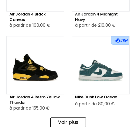
Air Jordan 4 Black
Air Jordan 4 Midnight
Canvas
Navy
à partir de
160,00 €
à partir de
210,00 €
48H
Air Jordan 4 Retro Yellow
Nike Dunk Low Ocean
Thunder
à partir de
80,00 €
à partir de
155,00 €
Voir plus