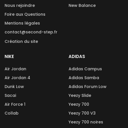
Nous rejoindre
New Balance
Foire aux Questions
Mentions légales
contact@second-step.fr
Création du site
NIKE
ADIDAS
Air Jordan
Adidas Campus
Air Jordan 4
Adidas Samba
Dunk Low
Adidas Forum Low
Sacai
Yeezy Slide
Air Force 1
Yeezy 700
Collab
Yeezy 700 V3
Yeezy 700 noires