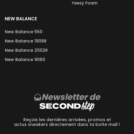
Yeezy Foam
NEW BALANCE
New Balance 550
New Balance 1906R
New Balance 2002R
New Balance 9060
Newsletter de
Reçois les dernières arrivées, promos et
actus sneakers directement dans ta boîte mail !