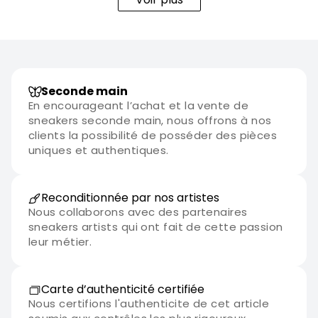
Seconde main
En encourageant l’achat et la vente de
sneakers seconde main, nous offrons à nos
clients la possibilité de posséder des pièces
uniques et authentiques.
Reconditionnée par nos artistes
Nous collaborons avec des partenaires
sneakers artists qui ont fait de cette passion
leur métier.
Carte d’authenticité certifiée
Nous certifions l'authenticite de cet article