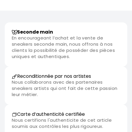
Seconde main
En encourageant l’achat et la vente de
sneakers seconde main, nous offrons à nos
clients la possibilité de posséder des pièces
uniques et authentiques.
Reconditionnée par nos artistes
Nous collaborons avec des partenaires
sneakers artists qui ont fait de cette passion
leur métier.
Carte d’authenticité certifiée
Nous certifions l'authenticite de cet article
soumis aux contrôles les plus rigoureux.