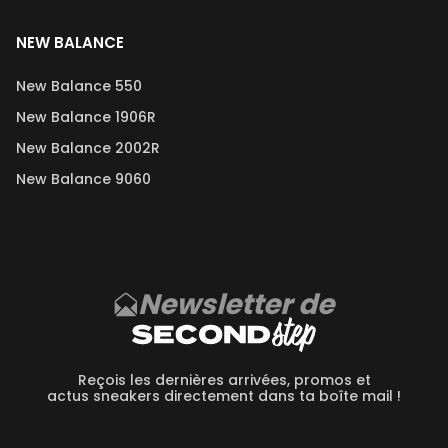
NEW BALANCE
New Balance 550
New Balance 1906R
New Balance 2002R
New Balance 9060
Newsletter de
Reçois les dernières arrivées, promos et
actus sneakers directement dans ta boîte mail !