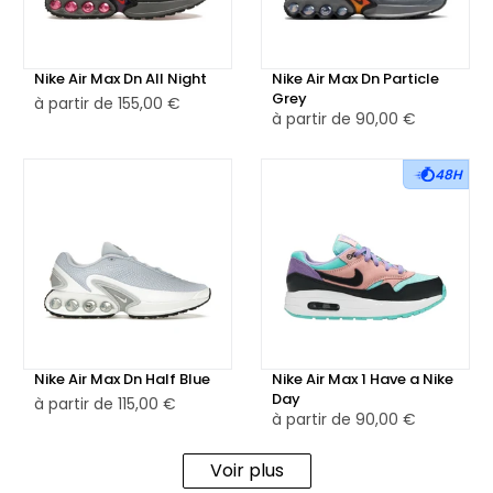
Nike Air Max Dn All Night
Nike Air Max Dn Particle
Grey
à partir de
155,00 €
à partir de
90,00 €
48H
Nike Air Max Dn Half Blue
Nike Air Max 1 Have a Nike
Day
à partir de
115,00 €
à partir de
90,00 €
Voir plus