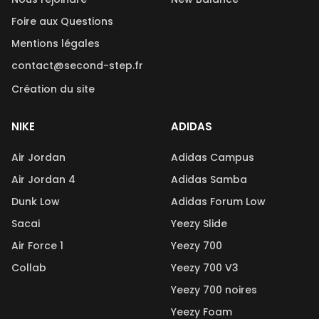
Foire aux Questions
Mentions légales
contact@second-step.fr
Création du site
NIKE
ADIDAS
Air Jordan
Adidas Campus
Air Jordan 4
Adidas Samba
Dunk Low
Adidas Forum Low
Sacai
Yeezy Slide
Air Force 1
Yeezy 700
Collab
Yeezy 700 V3
Yeezy 700 noires
Yeezy Foam