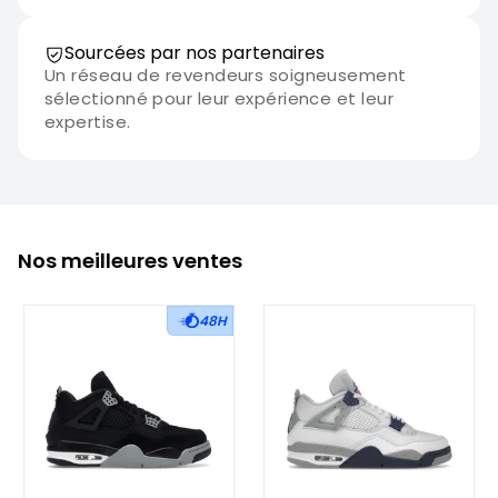
Sourcées par nos partenaires
Un réseau de revendeurs soigneusement
sélectionné pour leur expérience et leur
expertise.
Nos meilleures ventes
48H