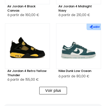
Air Jordan 4 Black
Air Jordan 4 Midnight
Canvas
Navy
à partir de
160,00 €
à partir de
210,00 €
48H
Air Jordan 4 Retro Yellow
Nike Dunk Low Ocean
Thunder
à partir de
80,00 €
à partir de
155,00 €
Voir plus