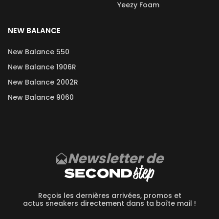
Yeezy Foam
NEW BALANCE
New Balance 550
New Balance 1906R
New Balance 2002R
New Balance 9060
Newsletter de
Reçois les dernières arrivées, promos et
actus sneakers directement dans ta boîte mail !