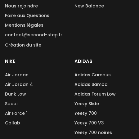
Nous rejoindre
New Balance
Foire aux Questions
Mentions légales
contact@second-step.fr
Création du site
NIKE
ADIDAS
Air Jordan
Adidas Campus
Air Jordan 4
Adidas Samba
Dunk Low
Adidas Forum Low
Sacai
Yeezy Slide
Air Force 1
Yeezy 700
Collab
Yeezy 700 V3
Yeezy 700 noires