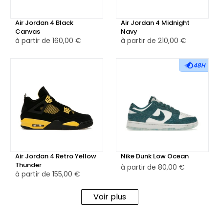
Air Jordan 4 Black
Air Jordan 4 Midnight
Canvas
Navy
à partir de
160,00 €
à partir de
210,00 €
48H
Air Jordan 4 Retro Yellow
Nike Dunk Low Ocean
Thunder
à partir de
80,00 €
à partir de
155,00 €
Voir plus