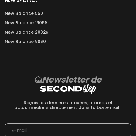
NEW BALANCE
New Balance 550
New Balance 1906R
New Balance 2002R
New Balance 9060
Newsletter de
Reçois les dernières arrivées, promos et
actus sneakers directement dans ta boîte mail !