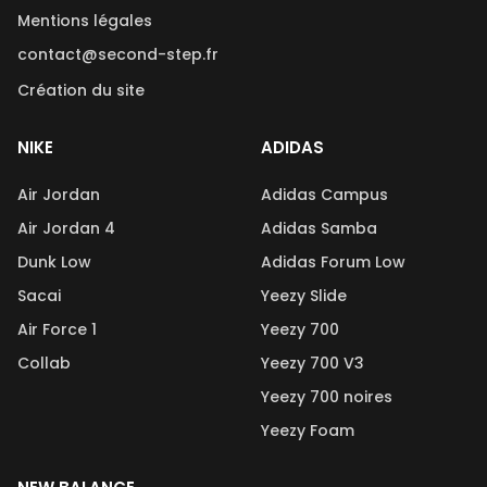
Mentions légales
contact@second-step.fr
Création du site
NIKE
ADIDAS
Air Jordan
Adidas Campus
Air Jordan 4
Adidas Samba
Dunk Low
Adidas Forum Low
Sacai
Yeezy Slide
Air Force 1
Yeezy 700
Collab
Yeezy 700 V3
Yeezy 700 noires
Yeezy Foam