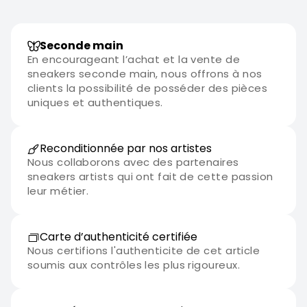
Seconde main
En encourageant l’achat et la vente de
sneakers seconde main, nous offrons à nos
clients la possibilité de posséder des pièces
uniques et authentiques.
Reconditionnée par nos artistes
Nous collaborons avec des partenaires
sneakers artists qui ont fait de cette passion
leur métier.
Carte d’authenticité certifiée
Nous certifions l'authenticite de cet article
soumis aux contrôles les plus rigoureux.