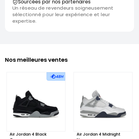
Sourcées par nos partenaires
Un réseau de revendeurs soigneusement
sélectionné pour leur expérience et leur
expertise.
Nos meilleures ventes
48H
Air Jordan 4 Black
Air Jordan 4 Midnight