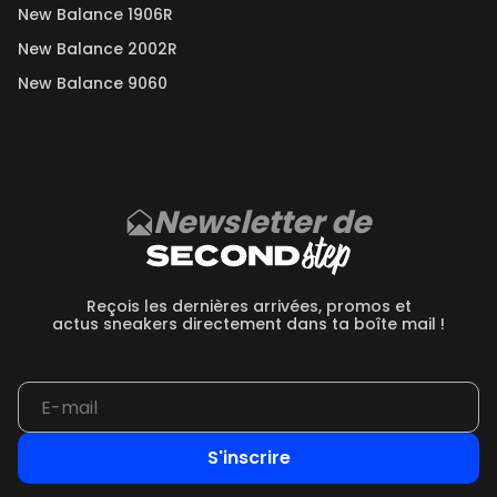
New Balance 1906R
New Balance 2002R
New Balance 9060
Newsletter de
Reçois les dernières arrivées, promos et
actus sneakers directement dans ta boîte mail !
S'inscrire