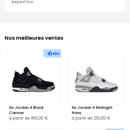
expertise.
Nos meilleures ventes
48H
Air Jordan 4 Black
Air Jordan 4 Midnight
Canvas
Navy
à partir de
160,00 €
à partir de
210,00 €