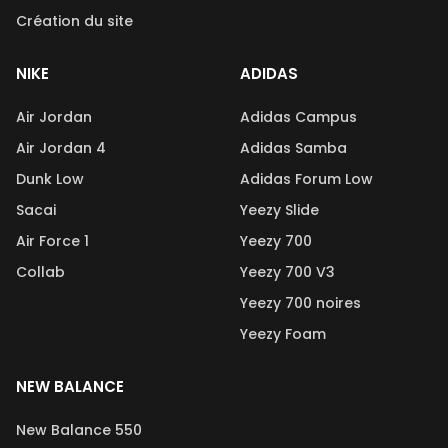
Création du site
NIKE
ADIDAS
Air Jordan
Adidas Campus
Air Jordan 4
Adidas Samba
Dunk Low
Adidas Forum Low
Sacai
Yeezy Slide
Air Force 1
Yeezy 700
Collab
Yeezy 700 V3
Yeezy 700 noires
Yeezy Foam
NEW BALANCE
New Balance 550