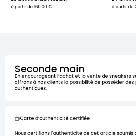
à partir de
160,00 €
à partir de
Seconde main
En encourageant l’achat et la vente de sneakers 
offrons à nos clients la possibilité de posséder des
authentiques.
Carte d’authenticité certifiée
Nous certifions l'authenticite de cet article soumis 