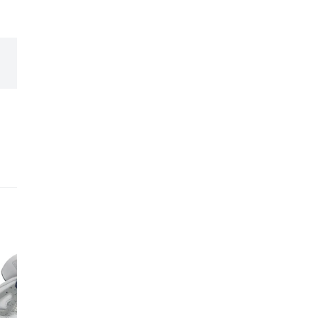
expérience et leur expe