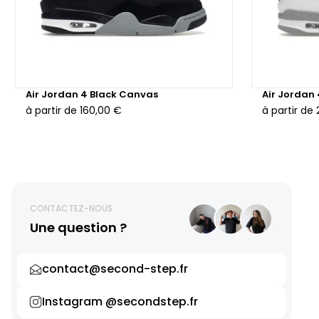
Air Jordan 4 Black Canvas
Air Jordan
à partir de
160,00 €
à partir de
CONTACTEZ-NOUS
Une question ?
contact@second-step.fr
Instagram @secondstep.fr