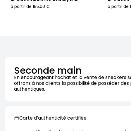
à partir de
185,00 €
à partir de
Seconde main
En encourageant l’achat et la vente de sneakers 
offrons à nos clients la possibilité de posséder des
authentiques.
Carte d’authenticité certifiée