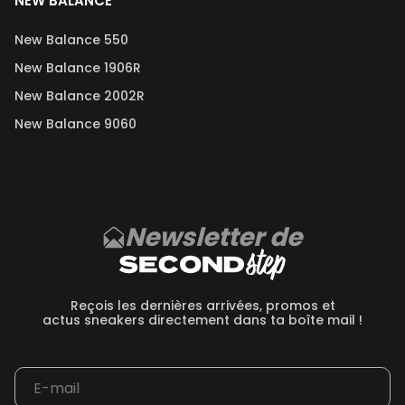
NEW BALANCE
New Balance 550
New Balance 1906R
New Balance 2002R
New Balance 9060
Newsletter de
Reçois les dernières arrivées, promos et
actus sneakers directement dans ta boîte mail !