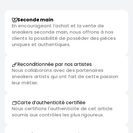
Seconde main
En encourageant l’achat et la vente de
sneakers seconde main, nous offrons à nos
clients la possibilité de posséder des pièces
uniques et authentiques.
Reconditionnée par nos artistes
Nous collaborons avec des partenaires
sneakers artists qui ont fait de cette passion
leur métier.
Carte d’authenticité certifiée
Nous certifions l'authenticite de cet article
soumis aux contrôles les plus rigoureux.