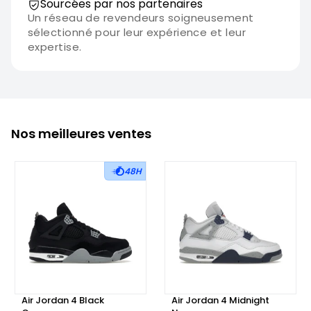
Sourcées par nos partenaires
Un réseau de revendeurs soigneusement
sélectionné pour leur expérience et leur
expertise.
Nos meilleures ventes
48H
Air Jordan 4 Black
Air Jordan 4 Midnight