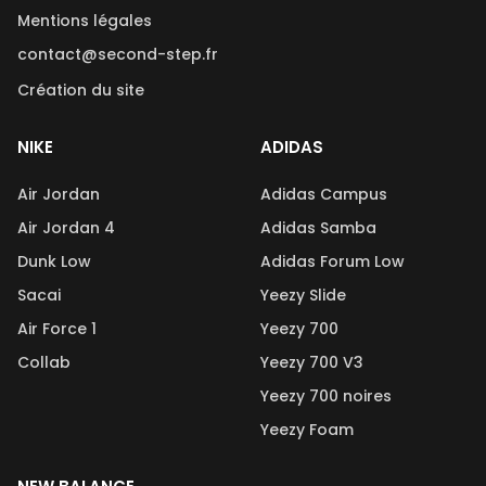
Mentions légales
contact@second-step.fr
Création du site
NIKE
ADIDAS
Air Jordan
Adidas Campus
Air Jordan 4
Adidas Samba
Dunk Low
Adidas Forum Low
Sacai
Yeezy Slide
Air Force 1
Yeezy 700
Collab
Yeezy 700 V3
Yeezy 700 noires
Yeezy Foam