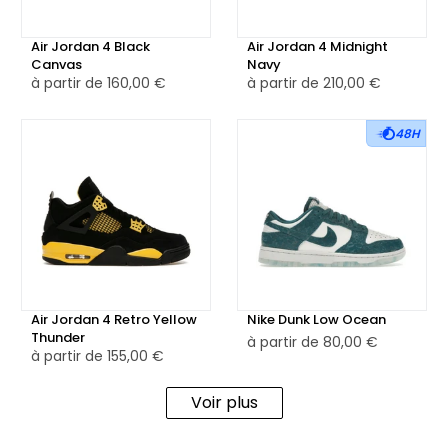
Air Jordan 4 Black
Air Jordan 4 Midnight
Canvas
Navy
à partir de
160,00 €
à partir de
210,00 €
48H
Air Jordan 4 Retro Yellow
Nike Dunk Low Ocean
Thunder
à partir de
80,00 €
à partir de
155,00 €
Voir plus