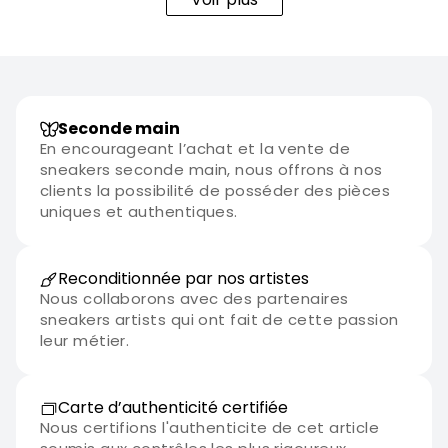
Seconde main
En encourageant l’achat et la vente de
sneakers seconde main, nous offrons à nos
clients la possibilité de posséder des pièces
uniques et authentiques.
Reconditionnée par nos artistes
Nous collaborons avec des partenaires
sneakers artists qui ont fait de cette passion
leur métier.
Carte d’authenticité certifiée
Nous certifions l'authenticite de cet article