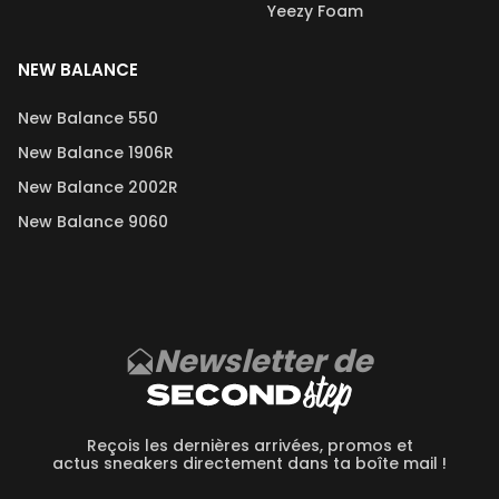
Yeezy Foam
NEW BALANCE
New Balance 550
New Balance 1906R
New Balance 2002R
New Balance 9060
Newsletter de
Reçois les dernières arrivées, promos et
actus sneakers directement dans ta boîte mail !