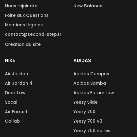
Nous rejoindre
New Balance
Foire aux Questions
Mentions légales
contact@second-step.fr
Création du site
NIKE
ADIDAS
Air Jordan
Adidas Campus
Air Jordan 4
Adidas Samba
Dunk Low
Adidas Forum Low
Sacai
Yeezy Slide
Air Force 1
Yeezy 700
Collab
Yeezy 700 V3
Yeezy 700 noires