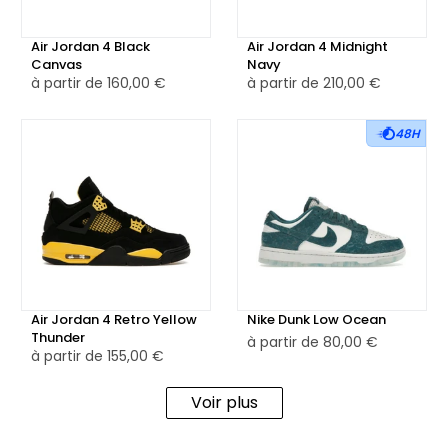
Air Jordan 4 Black
Air Jordan 4 Midnight
Canvas
Navy
à partir de
160,00 €
à partir de
210,00 €
48H
Air Jordan 4 Retro Yellow
Nike Dunk Low Ocean
Thunder
à partir de
80,00 €
à partir de
155,00 €
Voir plus