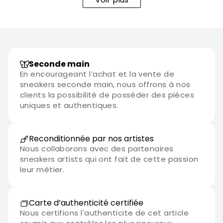
Seconde main
En encourageant l’achat et la vente de
sneakers seconde main, nous offrons à nos
clients la possibilité de posséder des pièces
uniques et authentiques.
Reconditionnée par nos artistes
Nous collaborons avec des partenaires
sneakers artists qui ont fait de cette passion
leur métier.
Carte d’authenticité certifiée
Nous certifions l'authenticite de cet article