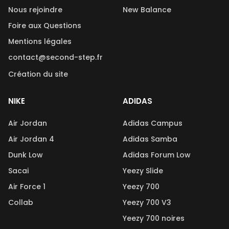
Nous rejoindre
New Balance
Foire aux Questions
Mentions légales
contact@second-step.fr
Création du site
NIKE
ADIDAS
Air Jordan
Adidas Campus
Air Jordan 4
Adidas Samba
Dunk Low
Adidas Forum Low
Sacai
Yeezy Slide
Air Force 1
Yeezy 700
Collab
Yeezy 700 V3
Yeezy 700 noires