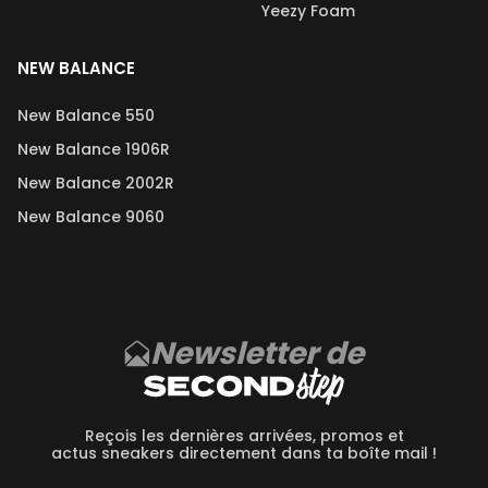
Yeezy Foam
NEW BALANCE
New Balance 550
New Balance 1906R
New Balance 2002R
New Balance 9060
Newsletter de
Reçois les dernières arrivées, promos et
actus sneakers directement dans ta boîte mail !