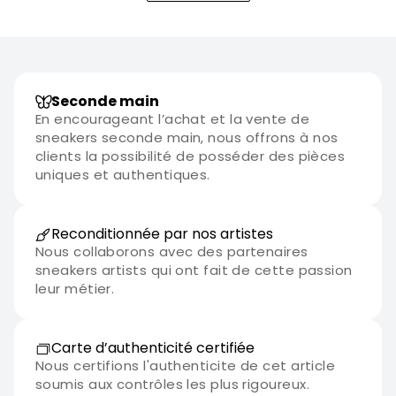
Seconde main
En encourageant l’achat et la vente de
sneakers seconde main, nous offrons à nos
clients la possibilité de posséder des pièces
uniques et authentiques.
Reconditionnée par nos artistes
Nous collaborons avec des partenaires
sneakers artists qui ont fait de cette passion
leur métier.
Carte d’authenticité certifiée
Nous certifions l'authenticite de cet article
soumis aux contrôles les plus rigoureux.