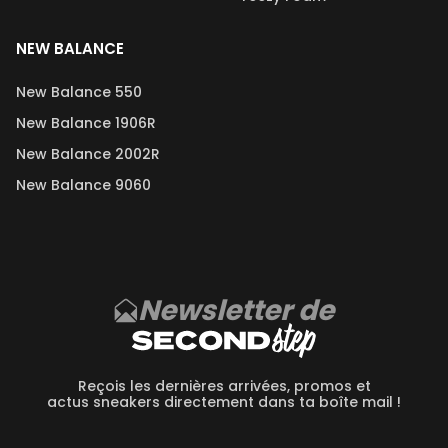
NEW BALANCE
New Balance 550
New Balance 1906R
New Balance 2002R
New Balance 9060
Newsletter de
Reçois les dernières arrivées, promos et
actus sneakers directement dans ta boîte mail !