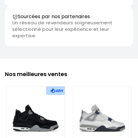
Sourcées par nos partenaires
Un réseau de revendeurs soigneusement
sélectionné pour leur expérience et leur
expertise.
Nos meilleures ventes
48H