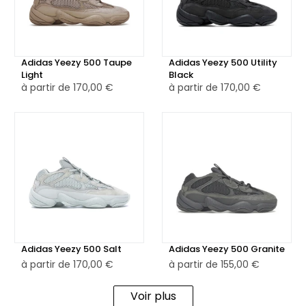
Adidas Yeezy 500 Taupe
Adidas Yeezy 500 Utility
Light
Black
à partir de
170,00 €
à partir de
170,00 €
Adidas Yeezy 500 Salt
Adidas Yeezy 500 Granite
à partir de
170,00 €
à partir de
155,00 €
Voir plus