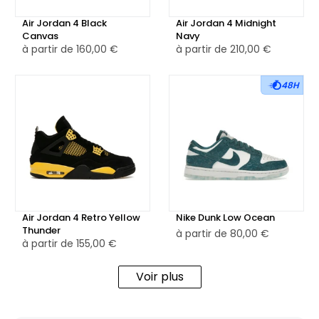
Air Jordan 4 Black
Air Jordan 4 Midnight
Canvas
Navy
à partir de
160,00 €
à partir de
210,00 €
48H
Air Jordan 4 Retro Yellow
Nike Dunk Low Ocean
Thunder
à partir de
80,00 €
à partir de
155,00 €
Voir plus