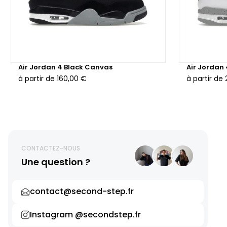
Air Jordan 4 Black Canvas
Air Jordan
à partir de
160,00 €
à partir de
CONTACTEZ-NOUS
Une question ?
contact@second-step.fr
Instagram @secondstep.fr