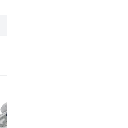
expérience et leur expe