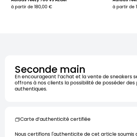
à partir de
180,00 €
à partir de
Seconde main
En encourageant l’achat et la vente de sneakers 
offrons à nos clients la possibilité de posséder des
authentiques.
Carte d’authenticité certifiée
Nous certifions l'authenticite de cet article soumis 