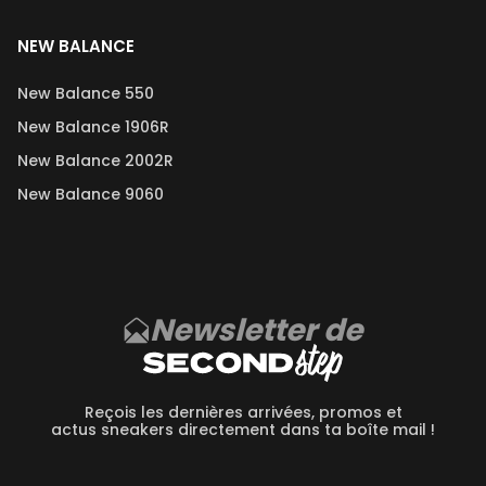
NEW BALANCE
New Balance 550
New Balance 1906R
New Balance 2002R
New Balance 9060
Newsletter de
Reçois les dernières arrivées, promos et
actus sneakers directement dans ta boîte mail !