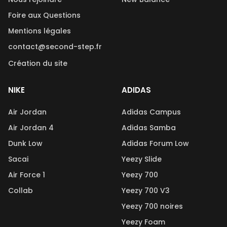
Foire aux Questions
Mentions légales
contact@second-step.fr
Création du site
NIKE
ADIDAS
Air Jordan
Adidas Campus
Air Jordan 4
Adidas Samba
Dunk Low
Adidas Forum Low
Sacai
Yeezy Slide
Air Force 1
Yeezy 700
Collab
Yeezy 700 V3
Yeezy 700 noires
Yeezy Foam