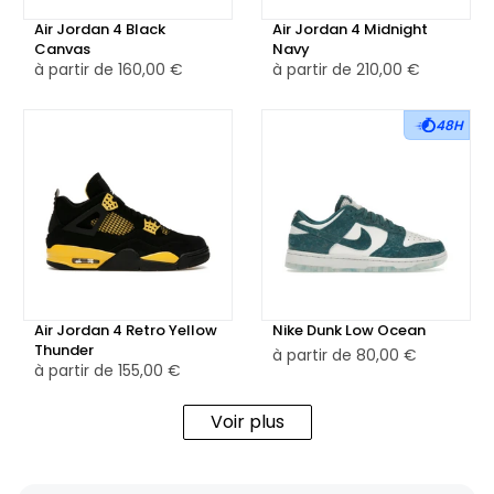
Air Jordan 4 Black
Air Jordan 4 Midnight
Canvas
Navy
à partir de
160,00 €
à partir de
210,00 €
48H
Air Jordan 4 Retro Yellow
Nike Dunk Low Ocean
Thunder
à partir de
80,00 €
à partir de
155,00 €
Voir plus