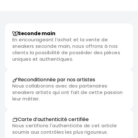
Seconde main
En encourageant l’achat et la vente de
sneakers seconde main, nous offrons à nos
clients la possibilité de posséder des pièces
uniques et authentiques.
Reconditionnée par nos artistes
Nous collaborons avec des partenaires
sneakers artists qui ont fait de cette passion
leur métier.
Carte d’authenticité certifiée
Nous certifions l'authenticite de cet article
soumis aux contrôles les plus rigoureux.