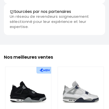
Sourcées par nos partenaires
Un réseau de revendeurs soigneusement
sélectionné pour leur expérience et leur
expertise.
Nos meilleures ventes
48H