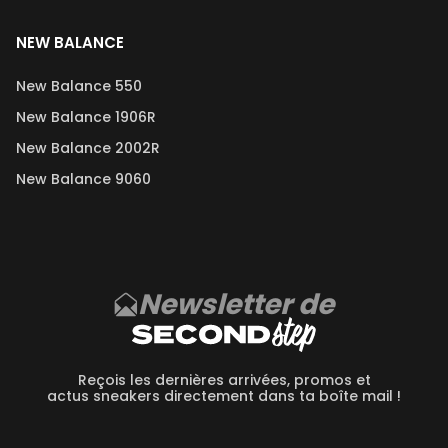
NEW BALANCE
New Balance 550
New Balance 1906R
New Balance 2002R
New Balance 9060
Newsletter de
Reçois les dernières arrivées, promos et
actus sneakers directement dans ta boîte mail !