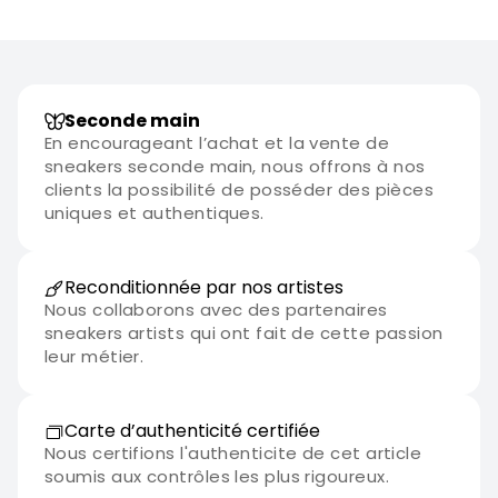
Seconde main
En encourageant l’achat et la vente de
sneakers seconde main, nous offrons à nos
clients la possibilité de posséder des pièces
uniques et authentiques.
Reconditionnée par nos artistes
Nous collaborons avec des partenaires
sneakers artists qui ont fait de cette passion
leur métier.
Carte d’authenticité certifiée
Nous certifions l'authenticite de cet article
soumis aux contrôles les plus rigoureux.