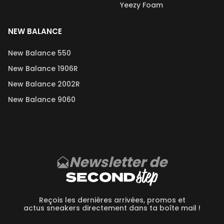
Yeezy Foam
NEW BALANCE
New Balance 550
New Balance 1906R
New Balance 2002R
New Balance 9060
Newsletter de
Reçois les dernières arrivées, promos et
actus sneakers directement dans ta boîte mail !