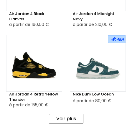
Air Jordan 4 Black
Air Jordan 4 Midnight
Canvas
Navy
à partir de
160,00 €
à partir de
210,00 €
48H
Air Jordan 4 Retro Yellow
Nike Dunk Low Ocean
Thunder
à partir de
80,00 €
à partir de
155,00 €
Voir plus