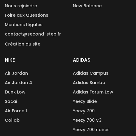
Nous rejoindre
New Balance
Foire aux Questions
Mentions légales
contact@second-step.fr
Création du site
NIKE
ADIDAS
Air Jordan
Adidas Campus
Air Jordan 4
Adidas Samba
Dunk Low
Adidas Forum Low
Sacai
Yeezy Slide
Air Force 1
Yeezy 700
Collab
Yeezy 700 V3
Yeezy 700 noires