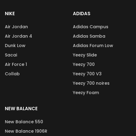
NIKE
ADIDAS
Air Jordan
Adidas Campus
Air Jordan 4
Adidas Samba
Dunk Low
Adidas Forum Low
Sacai
Yeezy Slide
Air Force 1
Yeezy 700
Collab
Yeezy 700 V3
Yeezy 700 noires
Yeezy Foam
NEW BALANCE
New Balance 550
New Balance 1906R