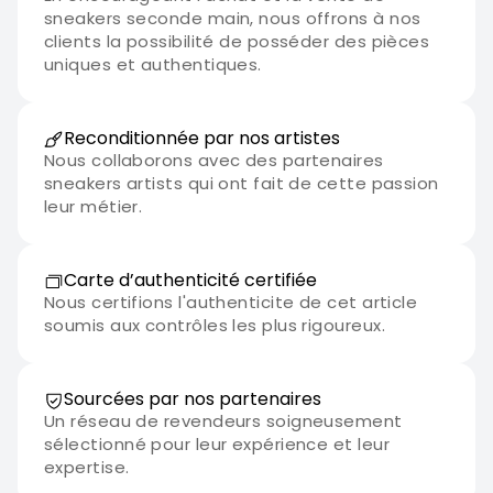
sneakers seconde main, nous offrons à nos
clients la possibilité de posséder des pièces
uniques et authentiques.
Reconditionnée par nos artistes
Nous collaborons avec des partenaires
sneakers artists qui ont fait de cette passion
leur métier.
Carte d’authenticité certifiée
Nous certifions l'authenticite de cet article
soumis aux contrôles les plus rigoureux.
Sourcées par nos partenaires
Un réseau de revendeurs soigneusement
sélectionné pour leur expérience et leur
expertise.