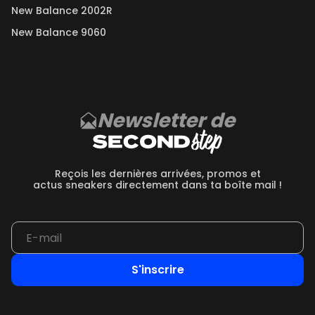
New Balance 2002R
New Balance 9060
Newsletter de
Reçois les dernières arrivées, promos et
actus sneakers directement dans ta boîte mail !
S'inscrire