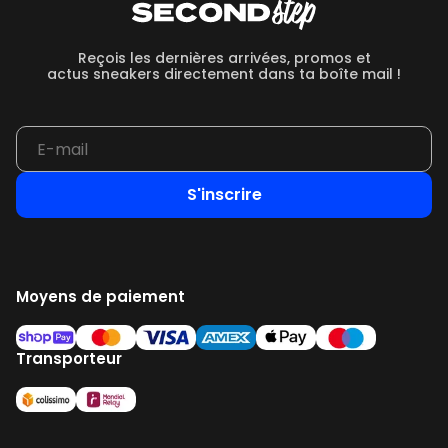
Reçois les dernières arrivées, promos et
actus sneakers directement dans ta boîte mail !
S'inscrire
Moyens de paiement
Transporteur