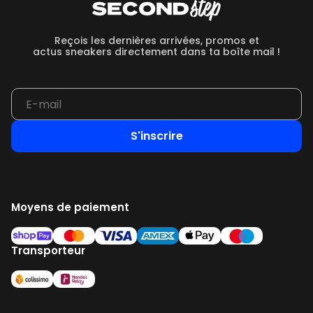
Reçois les dernières arrivées, promos et
actus sneakers directement dans ta boîte mail !
S'inscrire
Moyens de paiement
Transporteur