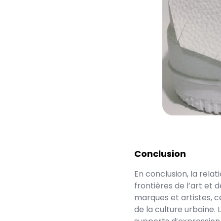
Conclusion
En conclusion, la relat
frontières de l’art et
marques et artistes, 
de la culture urbaine.