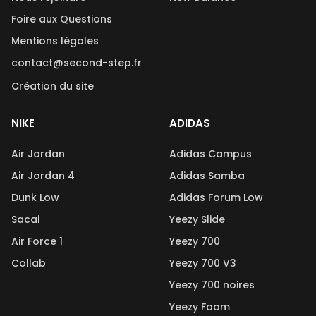
Foire aux Questions
Mentions légales
contact@second-step.fr
Création du site
NIKE
ADIDAS
Air Jordan
Adidas Campus
Air Jordan 4
Adidas Samba
Dunk Low
Adidas Forum Low
Sacai
Yeezy Slide
Air Force 1
Yeezy 700
Collab
Yeezy 700 V3
Yeezy 700 noires
Yeezy Foam