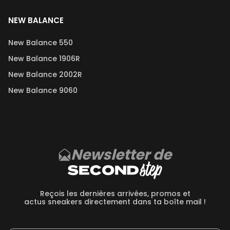
NEW BALANCE
New Balance 550
New Balance 1906R
New Balance 2002R
New Balance 9060
Newsletter de
Reçois les dernières arrivées, promos et
actus sneakers directement dans ta boîte mail !