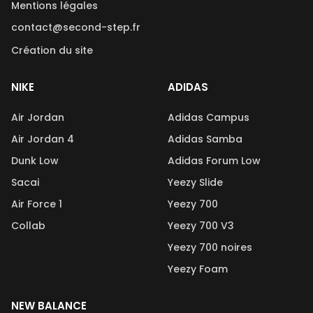
Mentions légales
contact@second-step.fr
Création du site
NIKE
ADIDAS
Air Jordan
Adidas Campus
Air Jordan 4
Adidas Samba
Dunk Low
Adidas Forum Low
Sacai
Yeezy Slide
Air Force 1
Yeezy 700
Collab
Yeezy 700 V3
Yeezy 700 noires
Yeezy Foam
NEW BALANCE