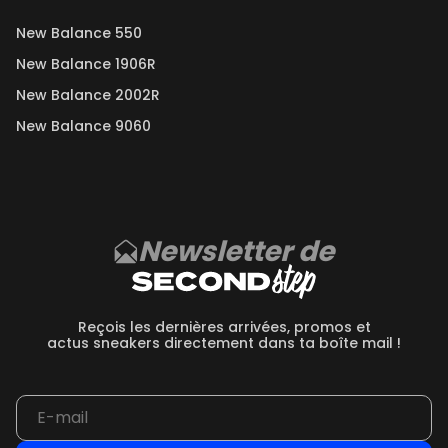
New Balance 550
New Balance 1906R
New Balance 2002R
New Balance 9060
Newsletter de
Reçois les dernières arrivées, promos et
actus sneakers directement dans ta boîte mail !