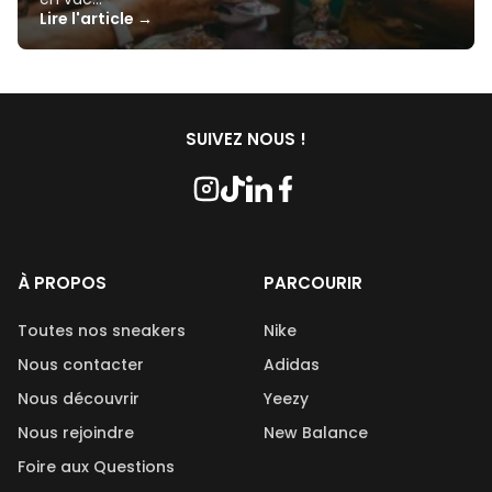
Lire l'article →
SUIVEZ NOUS !
À PROPOS
PARCOURIR
Toutes nos sneakers
Nike
Nous contacter
Adidas
Nous découvrir
Yeezy
Nous rejoindre
New Balance
Foire aux Questions