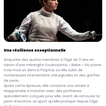
Une résilience exceptionnelle
Amputée des quatre membres à l'âge de 11 ans en
raison d'une méningite foudroyante, « Bebe » Vio passe
trois mois et demi à l'hôpital, où elle subit de
nombreuses interventions chirurgicales et des greffes
de peau.
Après cette épreuve, elle consacre une année à
réapprendre à marcher avec des prothèses
spécialement conçues pour elle, avant de retrouver la
piste d'escrime, un sport qu'elle pratique depuis l'âge