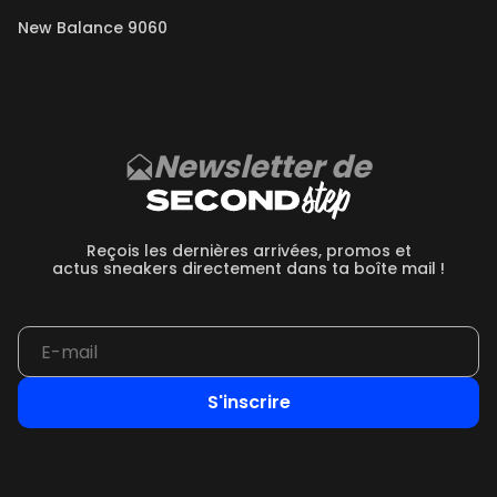
New Balance 9060
Newsletter de
Reçois les dernières arrivées, promos et
actus sneakers directement dans ta boîte mail !
S'inscrire