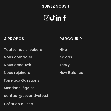
SUIVEZ NOUS !
À PROPOS
PARCOURIR
Toutes nos sneakers
Nike
Nous contacter
Adidas
Nous découvrir
Yeezy
Nous rejoindre
New Balance
Foire aux Questions
Mentions légales
contact@second-step.fr
Création du site