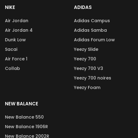
NIKE
ADIDAS
Air Jordan
Adidas Campus
Air Jordan 4
Adidas Samba
Dunk Low
Adidas Forum Low
Sacai
Yeezy Slide
Air Force 1
Yeezy 700
Collab
Yeezy 700 V3
Yeezy 700 noires
Yeezy Foam
NEW BALANCE
New Balance 550
New Balance 1906R
New Balance 2002R