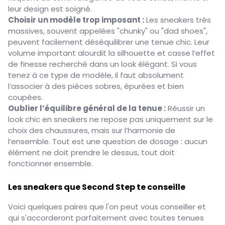
leur design est soigné.
Choisir un modèle trop imposant :
Les sneakers très
massives, souvent appelées "chunky" ou "dad shoes",
peuvent facilement déséquilibrer une tenue chic. Leur
volume important alourdit la silhouette et casse l’effet
de finesse recherché dans un look élégant. Si vous
tenez à ce type de modèle, il faut absolument
l’associer à des pièces sobres, épurées et bien
coupées.
Oublier l’équilibre général de la tenue :
Réussir un
look chic en sneakers ne repose pas uniquement sur le
choix des chaussures, mais sur l’harmonie de
l’ensemble. Tout est une question de dosage : aucun
élément ne doit prendre le dessus, tout doit
fonctionner ensemble.
Les sneakers que Second Step te conseille
Voici quelques paires que l'on peut vous conseiller et
qui s'accorderont parfaitement avec toutes tenues