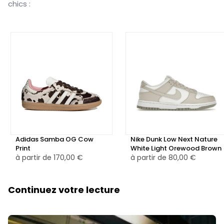
chics :
Adidas Samba OG Cow
Nike Dunk Low Next Nature
Print
White Light Orewood Brown
à partir de
170,00 €
à partir de
80,00 €
Continuez votre lecture