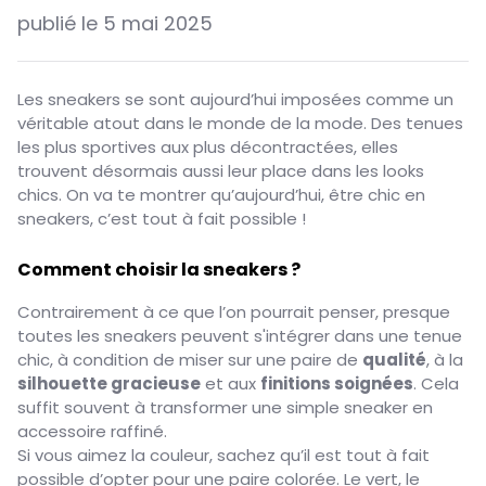
publié le
5 mai 2025
Les sneakers se sont aujourd’hui imposées comme un
véritable atout dans le monde de la mode. Des tenues
les plus sportives aux plus décontractées, elles
trouvent désormais aussi leur place dans les looks
chics. On va te montrer qu’aujourd’hui, être chic en
sneakers, c’est tout à fait possible !
Comment choisir la sneakers ?
Contrairement à ce que l’on pourrait penser, presque
toutes les sneakers peuvent s'intégrer dans une tenue
chic, à condition de miser sur une paire de
qualité
, à la
silhouette gracieuse
et aux
finitions soignées
. Cela
suffit souvent à transformer une simple sneaker en
accessoire raffiné.
Si vous aimez la couleur, sachez qu’il est tout à fait
possible d’opter pour une paire colorée. Le vert, le