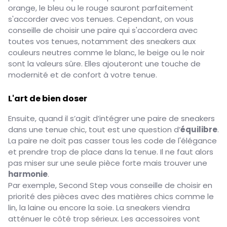
orange, le bleu ou le rouge sauront parfaitement
s'accorder avec vos tenues. Cependant, on vous
conseille de choisir une paire qui s'accordera avec
toutes vos tenues, notamment des sneakers aux
couleurs neutres comme le blanc, le beige ou le noir
sont la valeurs sûre. Elles ajouteront une touche de
modernité et de confort à votre tenue.
L'art de bien doser
Ensuite, quand il s’agit d’intégrer une paire de sneakers
dans une tenue chic, tout est une question d’
équilibre
.
La paire ne doit pas casser tous les code de l'élégance
et prendre trop de place dans la tenue. Il ne faut alors
pas miser sur une seule pièce forte mais trouver une
harmonie
.
Par exemple, Second Step vous conseille de choisir en
priorité des pièces avec des matières chics comme le
lin, la laine ou encore la soie. La sneakers viendra
atténuer le côté trop sérieux. Les accessoires vont