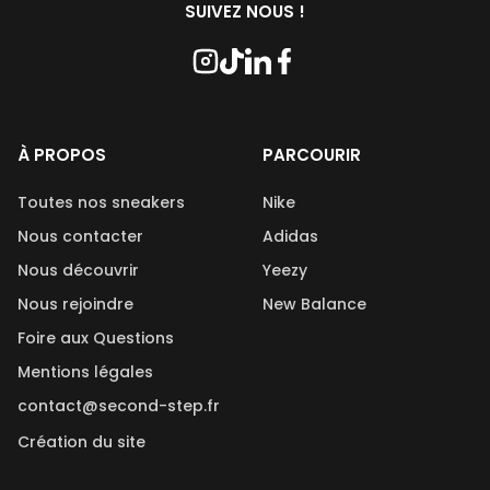
SUIVEZ NOUS !
À PROPOS
PARCOURIR
Toutes nos sneakers
Nike
Nous contacter
Adidas
Nous découvrir
Yeezy
Nous rejoindre
New Balance
Foire aux Questions
Mentions légales
contact@second-step.fr
Création du site