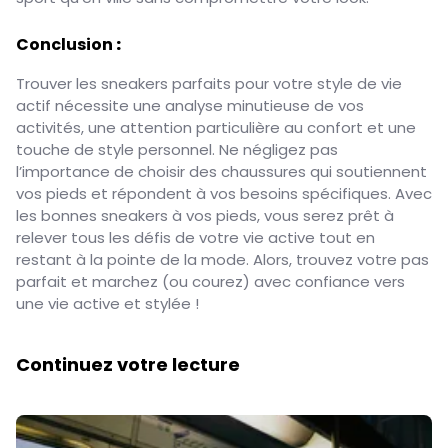
Conclusion
:
Trouver les sneakers parfaits pour votre style de vie
actif nécessite une analyse minutieuse de vos
activités, une attention particulière au confort et une
touche de style personnel. Ne négligez pas
l’importance de choisir des chaussures qui soutiennent
vos pieds et répondent à vos besoins spécifiques. Avec
les bonnes sneakers à vos pieds, vous serez prêt à
relever tous les défis de votre vie active tout en
restant à la pointe de la mode. Alors, trouvez votre pas
parfait et marchez (ou courez) avec confiance vers
une vie active et stylée !
Continuez votre lecture