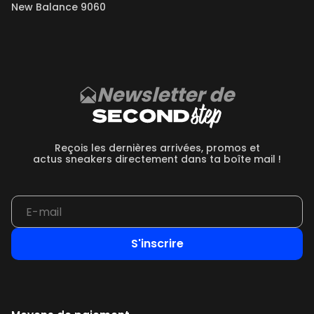
New Balance 9060
Newsletter de
Reçois les dernières arrivées, promos et
actus sneakers directement dans ta boîte mail !
S'inscrire