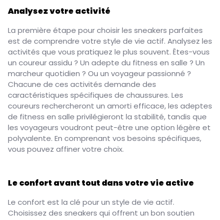
Analysez votre activité
La première étape pour choisir les sneakers parfaites
est de comprendre votre style de vie actif. Analysez les
activités que vous pratiquez le plus souvent. Êtes-vous
un coureur assidu ? Un adepte du fitness en salle ? Un
marcheur quotidien ? Ou un voyageur passionné ?
Chacune de ces activités demande des
caractéristiques spécifiques de chaussures. Les
coureurs rechercheront un amorti efficace, les adeptes
de fitness en salle privilégieront la stabilité, tandis que
les voyageurs voudront peut-être une option légère et
polyvalente. En comprenant vos besoins spécifiques,
vous pouvez affiner votre choix.
Le confort avant tout dans votre vie active
Le confort est la clé pour un style de vie actif.
Choisissez des sneakers qui offrent un bon soutien