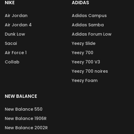
NIKE
ADIDAS
Air Jordan
Adidas Campus
Air Jordan 4
Adidas Samba
Dunk Low
Adidas Forum Low
Sacai
Yeezy Slide
Air Force 1
Yeezy 700
Collab
Yeezy 700 V3
Yeezy 700 noires
Yeezy Foam
NEW BALANCE
New Balance 550
New Balance 1906R
New Balance 2002R