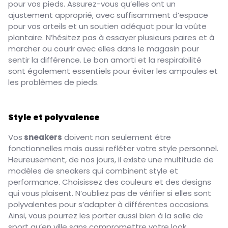
pour vos pieds. Assurez-vous qu’elles ont un
ajustement approprié, avec suffisamment d’espace
pour vos orteils et un soutien adéquat pour la voûte
plantaire. N’hésitez pas à essayer plusieurs paires et à
marcher ou courir avec elles dans le magasin pour
sentir la différence. Le bon amorti et la respirabilité
sont également essentiels pour éviter les ampoules et
les problèmes de pieds.
Style et polyvalence
Vos
sneakers
doivent non seulement être
fonctionnelles mais aussi refléter votre style personnel.
Heureusement, de nos jours, il existe une multitude de
modèles de sneakers qui combinent style et
performance. Choisissez des couleurs et des designs
qui vous plaisent. N’oubliez pas de vérifier si elles sont
polyvalentes pour s’adapter à différentes occasions.
Ainsi, vous pourrez les porter aussi bien à la salle de
sport qu’en ville sans compromettre votre look.