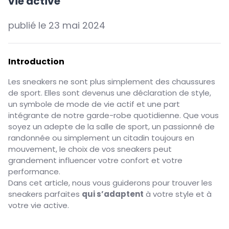
vie active
publié le
23 mai 2024
Introduction
Les sneakers ne sont plus simplement des chaussures
de sport. Elles sont devenus une déclaration de style,
un symbole de mode de vie actif et une part
intégrante de notre garde-robe quotidienne. Que vous
soyez un adepte de la salle de sport, un passionné de
randonnée ou simplement un citadin toujours en
mouvement, le choix de vos sneakers peut
grandement influencer votre confort et votre
performance.
Dans cet article, nous vous guiderons pour trouver les
sneakers parfaites
qui s’adaptent
à votre style et à
votre vie active.