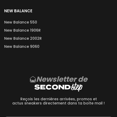
NEW BALANCE
New Balance 550
New Balance 1906R
New Balance 2002R
New Balance 9060
Newsletter de
Reçois les dernières arrivées, promos et
actus sneakers directement dans ta boîte mail !