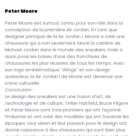
Peter Moore
Peter Moore est surtout connu pour son rôle dans la
conception de la première Air Jordan. En tant que
designer principal de la Air Jordan I, Moore a créé une
chaussure qui a non seulement lancé la carrière de
Michael Jordan dans le monde des sneakers, mais a
aussi posé les bases d’une des franchises de
chaussures les plus réussies de tous les temps. Avec
son logo emblématique “Wings” et son design
audacieux, la Air Jordan I de Moore est devenue une
icône culturelle.
Conclusion
:
Le design des sneakers est une fusion d’art, de
technologie et de culture. Tinker Hatfield, Bruce Kilgore
et Peter Moore sont trois pionniers qui ont façonné
l’industrie et ont créé des modèles qui ont traversé les
époques. Leur vision et leur passion pour le design ont
donné naissance à des chaussures qui sont bien plus