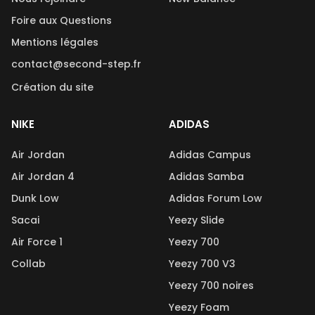
Foire aux Questions
Mentions légales
contact@second-step.fr
Création du site
NIKE
ADIDAS
Air Jordan
Adidas Campus
Air Jordan 4
Adidas Samba
Dunk Low
Adidas Forum Low
Sacai
Yeezy Slide
Air Force 1
Yeezy 700
Collab
Yeezy 700 V3
Yeezy 700 noires
Yeezy Foam