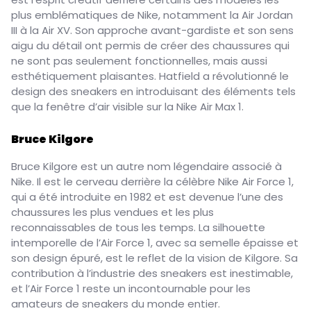
plus emblématiques de Nike, notamment la Air Jordan
III à la Air XV. Son approche avant-gardiste et son sens
aigu du détail ont permis de créer des chaussures qui
ne sont pas seulement fonctionnelles, mais aussi
esthétiquement plaisantes. Hatfield a révolutionné le
design des sneakers en introduisant des éléments tels
que la fenêtre d’air visible sur la Nike Air Max 1.
Bruce Kilgore
Bruce Kilgore est un autre nom légendaire associé à
Nike. Il est le cerveau derrière la célèbre Nike Air Force 1,
qui a été introduite en 1982 et est devenue l’une des
chaussures les plus vendues et les plus
reconnaissables de tous les temps. La silhouette
intemporelle de l’Air Force 1, avec sa semelle épaisse et
son design épuré, est le reflet de la vision de Kilgore. Sa
contribution à l’industrie des sneakers est inestimable,
et l’Air Force 1 reste un incontournable pour les
amateurs de sneakers du monde entier.