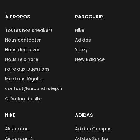
À PROPOS
PARCOURIR
Toutes nos sneakers
Nike
Nous contacter
Adidas
Nous découvrir
Yeezy
Nous rejoindre
New Balance
Foire aux Questions
Mentions légales
contact@second-step.fr
Création du site
NIKE
ADIDAS
Air Jordan
Adidas Campus
Air Jordan 4
Adidas Samba