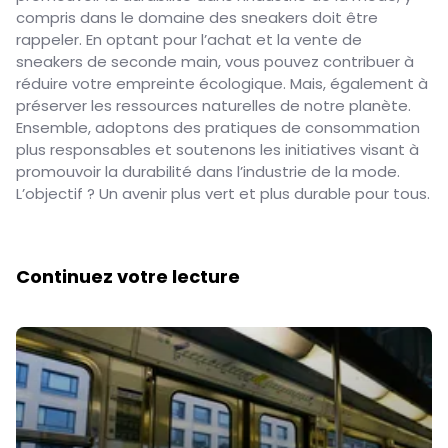
compris dans le domaine des sneakers doit être
rappeler. En optant pour l’achat et la vente de
sneakers de seconde main, vous pouvez contribuer à
réduire votre empreinte écologique. Mais, également à
préserver les ressources naturelles de notre planète.
Ensemble, adoptons des pratiques de consommation
plus responsables et soutenons les initiatives visant à
promouvoir la durabilité dans l’industrie de la mode.
L’objectif ? Un avenir plus vert et plus durable pour tous.
Continuez votre lecture