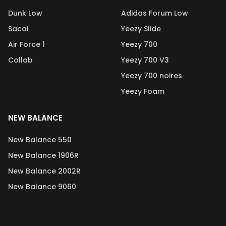
Dunk Low
Adidas Forum Low
Sacai
Yeezy Slide
Air Force 1
Yeezy 700
Collab
Yeezy 700 V3
Yeezy 700 noires
Yeezy Foam
NEW BALANCE
New Balance 550
New Balance 1906R
New Balance 2002R
New Balance 9060