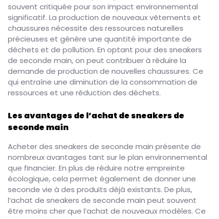
souvent critiquée pour son impact environnemental
significatif. La production de nouveaux vêtements et
chaussures nécessite des ressources naturelles
précieuses et génère une quantité importante de
déchets et de pollution. En optant pour des sneakers
de seconde main, on peut contribuer à réduire la
demande de production de nouvelles chaussures. Ce
qui entraîne une diminution de la consommation de
ressources et une réduction des déchets.
Les avantages de l’achat de sneakers de
seconde main
Acheter des sneakers de seconde main présente de
nombreux avantages tant sur le plan environnemental
que financier. En plus de réduire notre empreinte
écologique, cela permet également de donner une
seconde vie à des produits déjà existants. De plus,
l’achat de sneakers de seconde main peut souvent
être moins cher que l’achat de nouveaux modèles. Ce