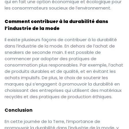
qui en fait une option économique et écologique pour
les consommateurs soucieux de l’environnement.
Comment contribuer à la durabilité dans
l’industrie de la mode
Il existe plusieurs façons de contribuer à la durabilité
dans l’industrie de la mode. En dehors de l’achat de
sneakers de seconde main. Il est possible de
commencer par adopter des pratiques de
consommation plus responsables. Par exemple, l’achat
de produits durables et de qualité, et en évitant les
achats impulsifs. De plus, le choix de soutenir les
marques qui s’engagent à promouvoir la durabilité en
choisissant des entreprises qui utilisent des matériaux
recyclés et des pratiques de production éthiques.
Conclusion
En cette journée de la Terre, l’importance de
promouvoir la durabilité dans l’industrie de la mode, y