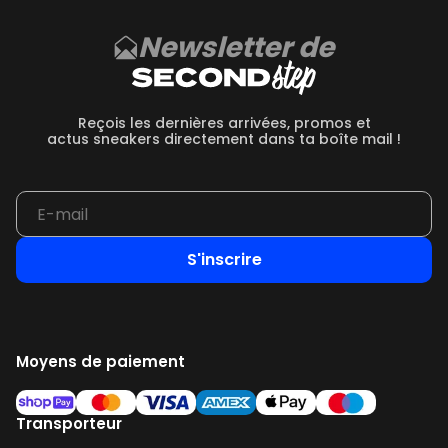
Newsletter de
Reçois les dernières arrivées, promos et
actus sneakers directement dans ta boîte mail !
S'inscrire
Moyens de paiement
Transporteur