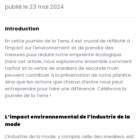
publié le
23 mai 2024
Introduction
En cette journée de la Terre, il est crucial de réfléchir à
l’impact sur l’environnement et de prendre des
mesures pour réduire notre empreinte écologique.
Dans cet article, nous explorerons ensemble comment
l’achat et la vente de sneakers de seconde main
peuvent contribuer à la préservation de notre planète.
Ainsi que les actions que chacun d’entre nous peut
entreprendre pour faire une différence. Célébrons la
journée de la Terre !
L’impact environnemental de l’industrie de la
mode
L’industrie de la mode, y compris celle des sneakers, est