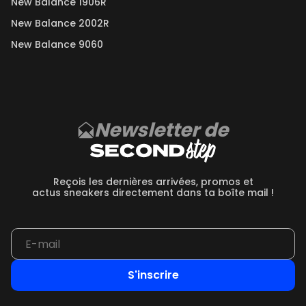
New Balance 1906R
New Balance 2002R
New Balance 9060
Newsletter de
Reçois les dernières arrivées, promos et
actus sneakers directement dans ta boîte mail !
S'inscrire