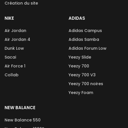
Création du site
NIKE
ADIDAS
Air Jordan
Adidas Campus
Air Jordan 4
Adidas Samba
Dunk Low
Adidas Forum Low
Sacai
Yeezy Slide
Air Force 1
Yeezy 700
Collab
Yeezy 700 V3
Yeezy 700 noires
Yeezy Foam
NEW BALANCE
New Balance 550