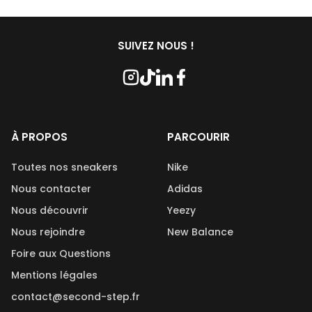
SUIVEZ NOUS !
À PROPOS
PARCOURIR
Toutes nos sneakers
Nike
Nous contacter
Adidas
Nous découvrir
Yeezy
Nous rejoindre
New Balance
Foire aux Questions
Mentions légales
contact@second-step.fr